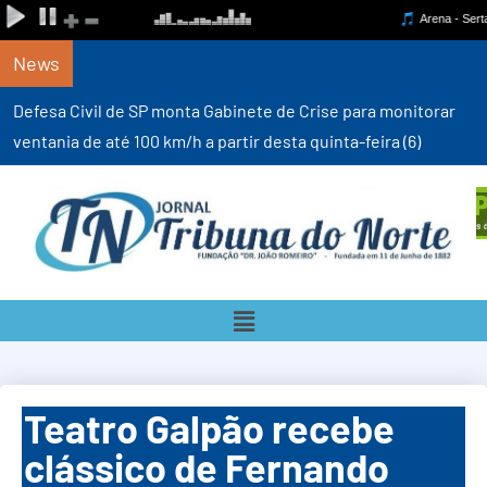
News
Defesa Civil de SP monta Gabinete de Crise para monitorar
ventania de até 100 km/h a partir desta quinta-feira (6)
Teatro Galpão recebe
clássico de Fernando