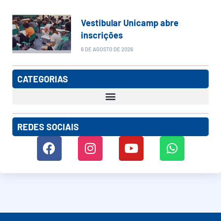
Vestibular Unicamp abre
inscrições
6 DE AGOSTO DE 2026
CATEGORIAS
REDES SOCIAIS