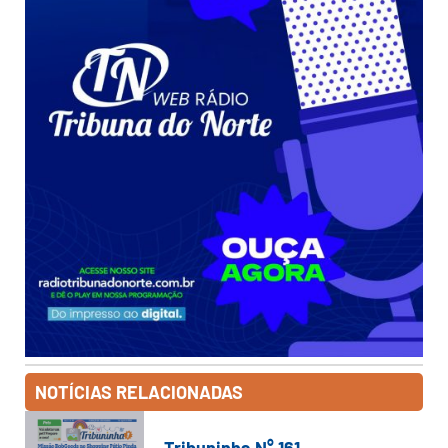
NOTÍCIAS RELACIONADAS
Tribuninha N° 161