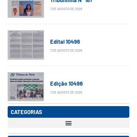
7 DE AGOSTO DE 2026
Edital 10496
7 DE AGOSTO DE 2026
Edição 10496
7 DE AGOSTO DE 2026
CATEGORIAS