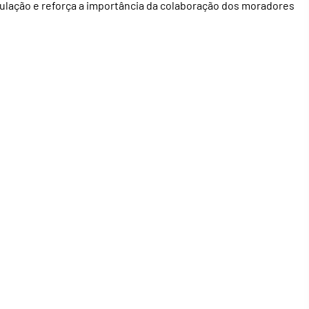
ulação e reforça a importância da colaboração dos moradores