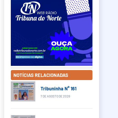
NOTÍCIAS RELACIONADAS
Tribuninha N° 161
7 DE AGOSTO DE 2026