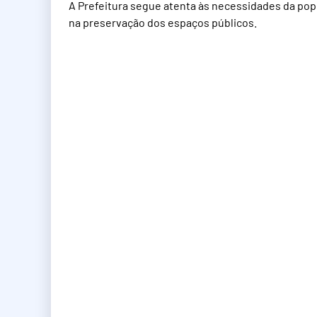
A Prefeitura segue atenta às necessidades da pop
na preservação dos espaços públicos.