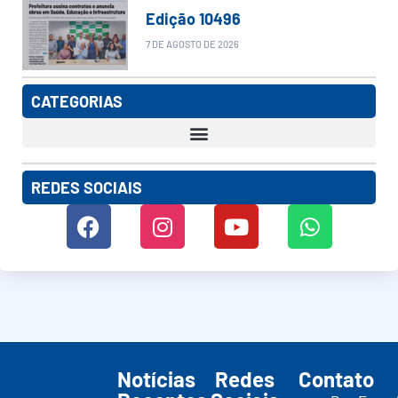
Edição 10496
7 DE AGOSTO DE 2026
CATEGORIAS
REDES SOCIAIS
Notícias
Redes
Contato