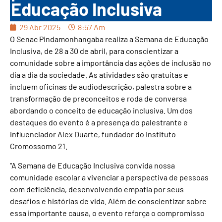
Educação Inclusiva
29 Abr 2025
8:57 Am
O Senac Pindamonhangaba realiza a Semana de Educação
Inclusiva, de 28 a 30 de abril, para conscientizar a
comunidade sobre a importância das ações de inclusão no
dia a dia da sociedade. As atividades são gratuitas e
incluem oficinas de audiodescrição, palestra sobre a
transformação de preconceitos e roda de conversa
abordando o conceito de educação inclusiva. Um dos
destaques do evento é a presença do palestrante e
influenciador Alex Duarte, fundador do Instituto
Cromossomo 21.
“A Semana de Educação Inclusiva convida nossa
comunidade escolar a vivenciar a perspectiva de pessoas
com deficiência, desenvolvendo empatia por seus
desafios e histórias de vida. Além de conscientizar sobre
essa importante causa, o evento reforça o compromisso