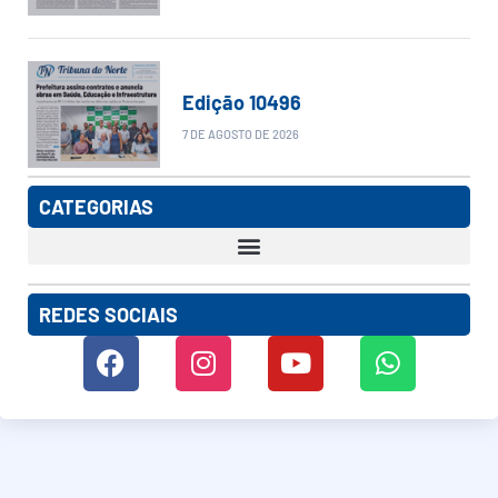
Edição 10496
7 DE AGOSTO DE 2026
CATEGORIAS
REDES SOCIAIS