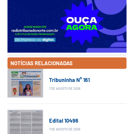
NOTÍCIAS RELACIONADAS
Tribuninha N° 161
7 DE AGOSTO DE 2026
Edital 10496
7 DE AGOSTO DE 2026