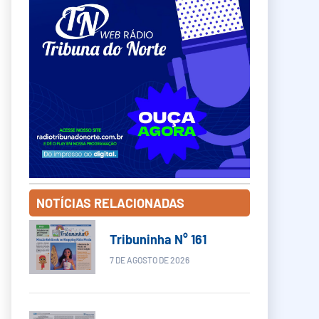
NOTÍCIAS RELACIONADAS
Tribuninha N° 161
7 DE AGOSTO DE 2026