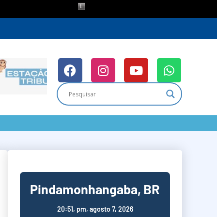
Pindamonhangaba, BR
20:51,
pm, agosto 7, 2026