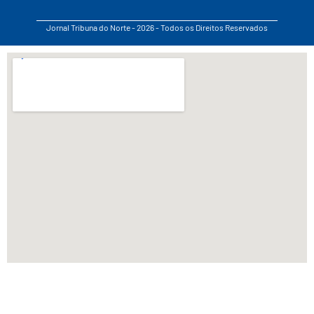
Jornal Tribuna do Norte - 2026 - Todos os Direitos Reservados