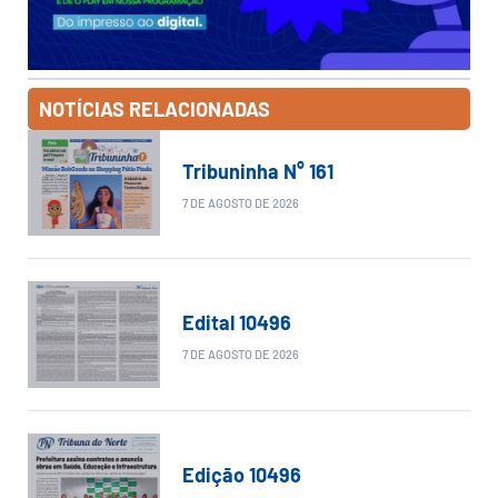
NOTÍCIAS RELACIONADAS
Tribuninha N° 161
7 DE AGOSTO DE 2026
Edital 10496
7 DE AGOSTO DE 2026
Edição 10496