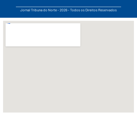
Jornal Tribuna do Norte - 2026 - Todos os Direitos Reservados