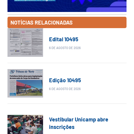
NOTÍCIAS RELACIONADAS
Edital 10495
6 DE AGOSTO DE 2026
Edição 10495
6 DE AGOSTO DE 2026
Vestibular Unicamp abre
inscrições