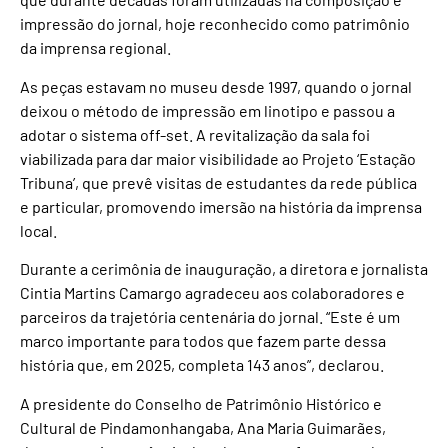
impressão do jornal, hoje reconhecido como patrimônio
da imprensa regional.
As peças estavam no museu desde 1997, quando o jornal
deixou o método de impressão em linotipo e passou a
adotar o sistema off-set. A revitalização da sala foi
viabilizada para dar maior visibilidade ao Projeto ‘Estação
Tribuna’, que prevê visitas de estudantes da rede pública
e particular, promovendo imersão na história da imprensa
local.
Durante a cerimônia de inauguração, a diretora e jornalista
Cintia Martins Camargo agradeceu aos colaboradores e
parceiros da trajetória centenária do jornal. “Este é um
marco importante para todos que fazem parte dessa
história que, em 2025, completa 143 anos”, declarou.
A presidente do Conselho de Patrimônio Histórico e
Cultural de Pindamonhangaba, Ana Maria Guimarães,