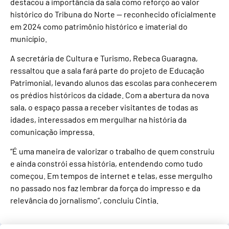
destacou a importância da sala como reforço ao valor
histórico do Tribuna do Norte — reconhecido oficialmente
em 2024 como patrimônio histórico e imaterial do
município.
A secretária de Cultura e Turismo, Rebeca Guaragna,
ressaltou que a sala fará parte do projeto de Educação
Patrimonial, levando alunos das escolas para conhecerem
os prédios históricos da cidade. Com a abertura da nova
sala, o espaço passa a receber visitantes de todas as
idades, interessados em mergulhar na história da
comunicação impressa.
“É uma maneira de valorizar o trabalho de quem construiu
e ainda constrói essa história, entendendo como tudo
começou. Em tempos de internet e telas, esse mergulho
no passado nos faz lembrar da força do impresso e da
relevância do jornalismo”, concluiu Cintia.