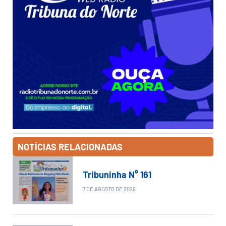
NOTÍCIAS RELACIONADAS
Tribuninha N° 161
7 DE AGOSTO DE 2026