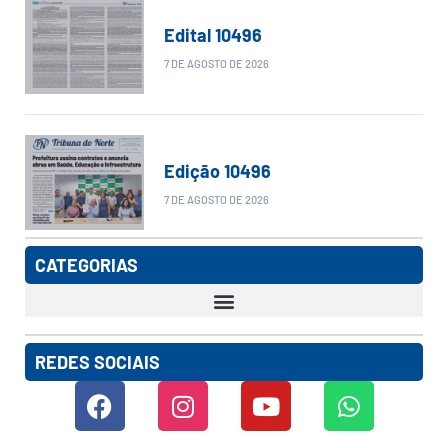
Edital 10496
7 DE AGOSTO DE 2026
Edição 10496
7 DE AGOSTO DE 2026
CATEGORIAS
REDES SOCIAIS