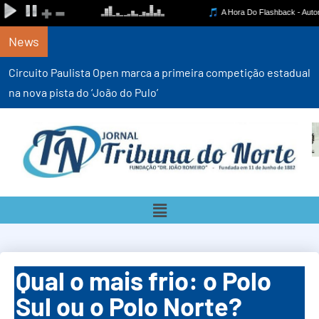
News
Circuito Paulista Open marca a primeira competição estadual
na nova pista do ‘João do Pulo’
Qual o mais frio: o Polo
Sul ou o Polo Norte?