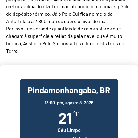
metros acima do nível do mar, atuando como uma espécie
de depósito térmico. Já o Polo Sul fica no meio da
Antártida e a 2.800 metros sobre o nível do mar.
Por isso, uma grande quantidade de raios solares que
chegam à superfície é refletida pela neve, que é muito
branca. Assim, o Polo Sul possui os climas mais frios da
Terra.
Pindamonhangaba, BR
13:00,
pm, agosto 8, 2026
21
°C
Céu Limpo