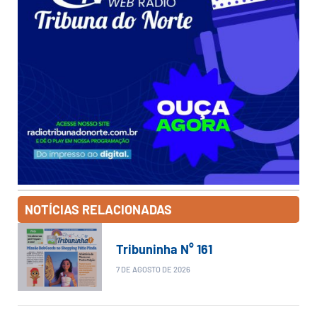
NOTÍCIAS RELACIONADAS
Tribuninha N° 161
7 DE AGOSTO DE 2026