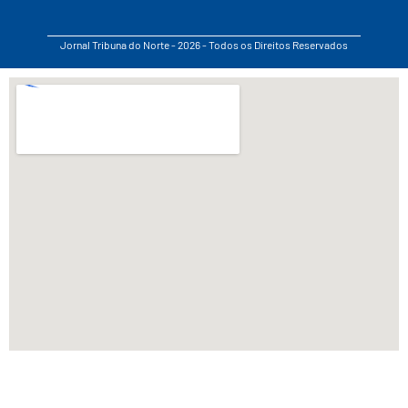
Jornal Tribuna do Norte - 2026 - Todos os Direitos Reservados