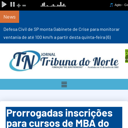
News
Defesa Civil de SP monta Gabinete de Crise para monitorar
ventania de até 100 km/h a partir desta quinta-feira (6)
Prorrogadas inscrições
para cursos de MBA do