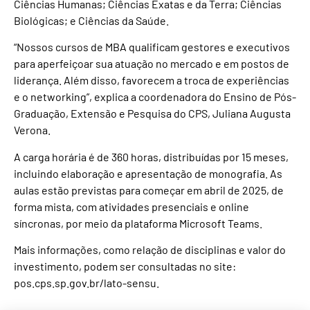
Ciências Humanas; Ciências Exatas e da Terra; Ciências
Biológicas; e Ciências da Saúde.
“Nossos cursos de MBA qualificam gestores e executivos
para aperfeiçoar sua atuação no mercado e em postos de
liderança. Além disso, favorecem a troca de experiências
e o networking”, explica a coordenadora do Ensino de Pós-
Graduação, Extensão e Pesquisa do CPS, Juliana Augusta
Verona.
A carga horária é de 360 horas, distribuídas por 15 meses,
incluindo elaboração e apresentação de monografia. As
aulas estão previstas para começar em abril de 2025, de
forma mista, com atividades presenciais e online
síncronas, por meio da plataforma Microsoft Teams.
Mais informações, como relação de disciplinas e valor do
investimento, podem ser consultadas no site:
pos.cps.sp.gov.br/lato-sensu
.