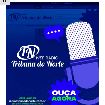
Toggle Font size