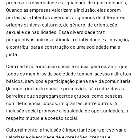
promover a diversidade e a igualdade de oportunidades.
Quando as empresas valorizam a inclusão, elas abrem
portas para talentos diversos, originários de diferentes
origens étnicas, culturais, de gênero, de orientação
sexual e de habilidades. Essa diversidade traz
perspectivas únicas, estimula a criatividade e a inovação,
e contribui para a construção de uma sociedade mais
justa.
Com certeza, a inclusão social é crucial para garantir que
todos os membros da sociedade tenham acesso a direitos
básicos, serviços e participação plena na vida comunitária.
Quando a inclusão social é promovida, são reduzidas as
barreiras que segregam certos grupos, como pessoas
com deficiência, idosos, imigrantes, entre outros. A
inclusão social promove a igualdade de oportunidades, o
respeito mútuo e a coesão social.
Culturalmente, a inclusão é importante para preservar e
valorizar a diversidade de expressões, crenças e