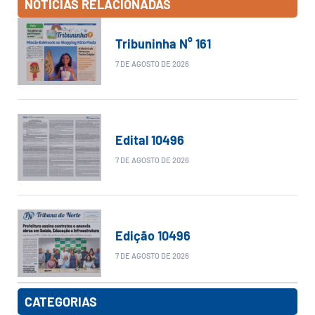
NOTÍCIAS RELACIONADAS
Tribuninha N° 161
7 DE AGOSTO DE 2026
Edital 10496
7 DE AGOSTO DE 2026
Edição 10496
7 DE AGOSTO DE 2026
CATEGORIAS