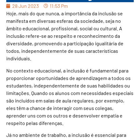
28 Jun 2023
11:53 Pm
Hoje, mais do que nunca, a importância da inclusão se
manifesta em diversas esferas da sociedade, seja no
âmbito educacional, profissional, social ou cultural. A
inclusão refere-se ao respeito e reconhecimento da
diversidade, promovendo a participação igualitária de
todos, independentemente de suas características
individuais.
No contexto educacional, a inclusão é fundamental para
proporcionar oportunidades de aprendizagem a todos os
estudantes, independentemente de suas habilidades ou
limitações. Quando os alunos com necessidades especiais
são incluídos em salas de aula regulares, por exemplo,
eles têm a chance de interagir com seus colegas,
aprender uns com os outros e desenvolver empatia e
respeito pelas diferenças.
Já no ambiente de trabalho, a inclusão é essencial para