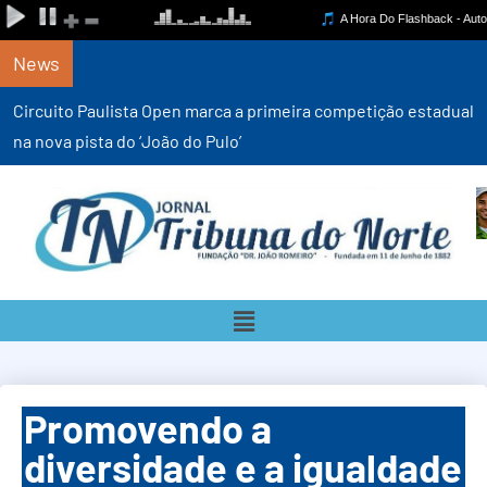
News
Circuito Paulista Open marca a primeira competição estadual
na nova pista do ‘João do Pulo’
Promovendo a
diversidade e a igualdade