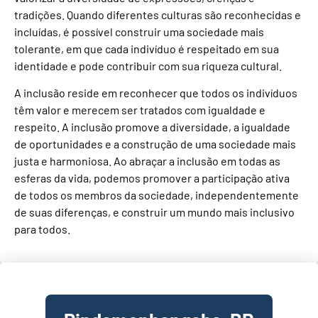
tradições. Quando diferentes culturas são reconhecidas e
incluídas, é possível construir uma sociedade mais
tolerante, em que cada indivíduo é respeitado em sua
identidade e pode contribuir com sua riqueza cultural.
A inclusão reside em reconhecer que todos os indivíduos
têm valor e merecem ser tratados com igualdade e
respeito. A inclusão promove a diversidade, a igualdade
de oportunidades e a construção de uma sociedade mais
justa e harmoniosa. Ao abraçar a inclusão em todas as
esferas da vida, podemos promover a participação ativa
de todos os membros da sociedade, independentemente
de suas diferenças, e construir um mundo mais inclusivo
para todos.