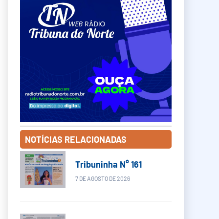
NOTÍCIAS RELACIONADAS
Tribuninha N° 161
7 DE AGOSTO DE 2026