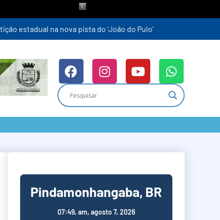
Pindamonhangaba, BR
07:49,
am, agosto 7, 2026