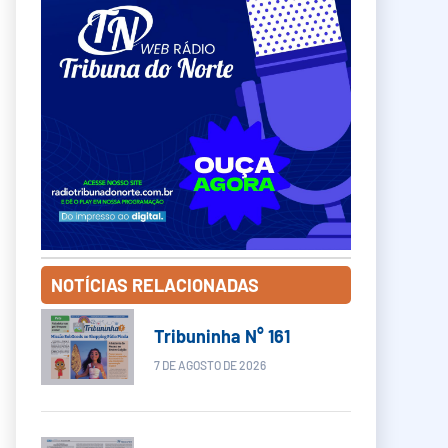
NOTÍCIAS RELACIONADAS
Tribuninha N° 161
7 DE AGOSTO DE 2026