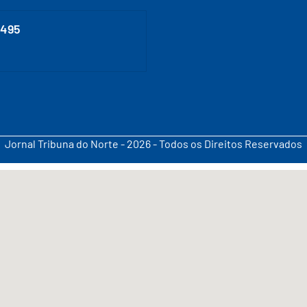
0495
Jornal Tribuna do Norte - 2026 - Todos os Direitos Reservados