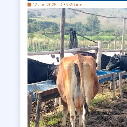
12 Jun 2025
7:30 Am