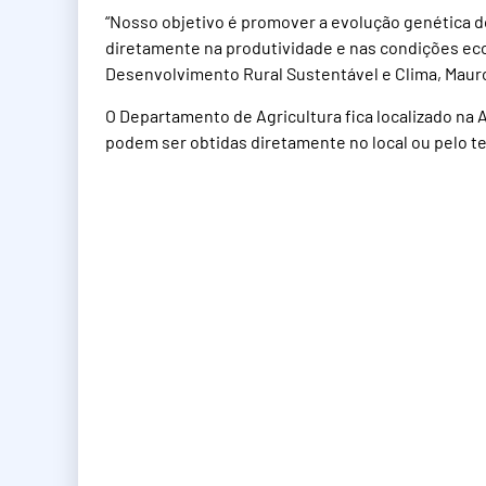
“Nosso objetivo é promover a evolução genética do
diretamente na produtividade e nas condições eco
Desenvolvimento Rural Sustentável e Clima, Maur
O Departamento de Agricultura fica localizado na
podem ser obtidas diretamente no local ou pelo tel