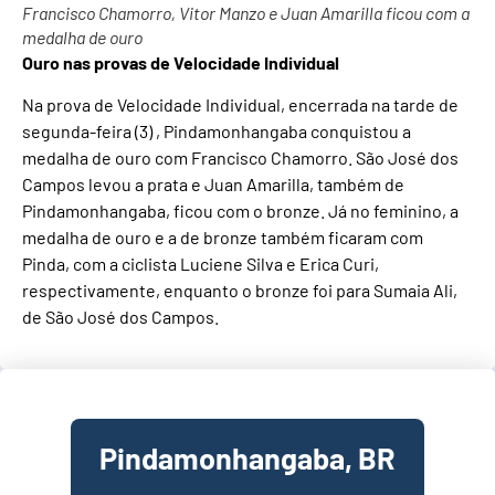
Francisco Chamorro, Vitor Manzo e Juan Amarilla ficou com a
medalha de ouro
Ouro nas provas de Velocidade Individual
Na prova de Velocidade Individual, encerrada na tarde de
segunda-feira (3) , Pindamonhangaba conquistou a
medalha de ouro com Francisco Chamorro. São José dos
Campos levou a prata e Juan Amarilla, também de
Pindamonhangaba, ficou com o bronze. Já no feminino, a
medalha de ouro e a de bronze também ficaram com
Pinda, com a ciclista Luciene Silva e Erica Curi,
respectivamente, enquanto o bronze foi para Sumaia Ali,
de São José dos Campos.
Pindamonhangaba, BR