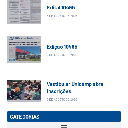
Edital 10495
6 DE AGOSTO DE 2026
Edição 10495
6 DE AGOSTO DE 2026
Vestibular Unicamp abre
inscrições
6 DE AGOSTO DE 2026
CATEGORIAS