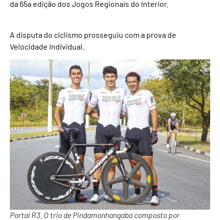
da 65a edição dos Jogos Regionais do Interior.
A disputa do ciclismo prosseguiu com a prova de
Velocidade Individual.
Portal R3. O trio de Pindamonhangaba composto por