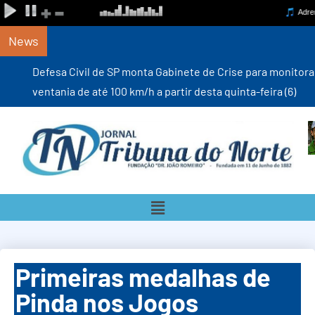
News
Defesa Civil de SP monta Gabinete de Crise para monitorar
ventania de até 100 km/h a partir desta quinta-feira (6)
Primeiras medalhas de
Pinda nos Jogos