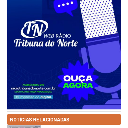
NOTÍCIAS RELACIONADAS