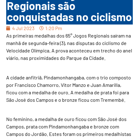
Regionais são
conquistadas no ciclismo
4 Jul 2023
1:20 Pm
As primeiras medalhas dos 65° Jogos Regionais saíram na
manhã de segunda-feira (3), nas disputas do ciclismo de
Velocidade Olímpica. A prova aconteceu em trecho do anel
viário, nas proximidades do Parque da Cidade.
A cidade anfitriã, Pindamonhangaba, com o trio composto
por Francisco Chamorro, Vitor Manzo e Juan Amarilla,
ficou com a medalha de ouro. A medalha de prata foi para
São José dos Campos e o bronze ficou com Tremembé.
No feminino, a medalha de ouro ficou com São José dos
Campos, prata com Pindamonhangaba e bronze com
Campos do Jordão. Estes foram os primeiros medalhistas