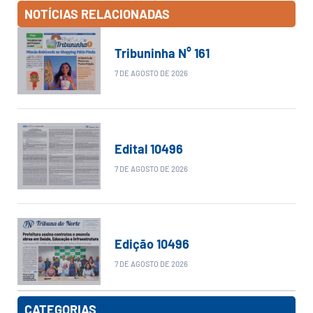
NOTÍCIAS RELACIONADAS
Tribuninha N° 161
7 DE AGOSTO DE 2026
Edital 10496
7 DE AGOSTO DE 2026
Edição 10496
7 DE AGOSTO DE 2026
CATEGORIAS