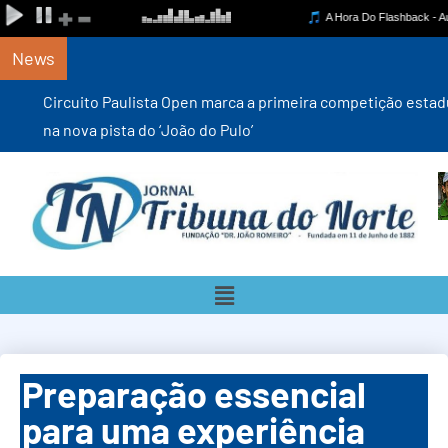
News
Circuito Paulista Open marca a primeira competição estadual
na nova pista do ‘João do Pulo’
Preparação essencial
para uma experiência