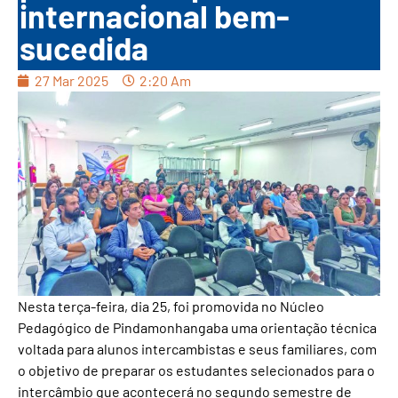
internacional bem-
sucedida
27 Mar 2025
2:20 Am
Nesta terça-feira, dia 25, foi promovida no Núcleo
Pedagógico de Pindamonhangaba uma orientação técnica
voltada para alunos intercambistas e seus familiares, com
o objetivo de preparar os estudantes selecionados para o
intercâmbio que acontecerá no segundo semestre de