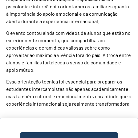
psicologia e intercâmbio orientaram os familiares quanto
à importância do apoio emocional e da comunicação
aberta durante a experiência internacional.
O evento contou ainda com vídeos de alunos que estão no
exterior neste momento, que compartilharam
experiências e deram dicas valiosas sobre como
aproveitar ao máximo a vivência fora do país. A troca entre
alunos e famílias fortaleceu o senso de comunidade e
apoio mútuo.
Essa orientação técnica foi essencial para preparar os
estudantes intercambistas não apenas academicamente,
mas também cultural e emocionalmente, garantindo que a
experiência internacional seja realmente transformadora.