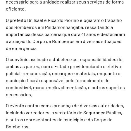
necessário para a unidade realizar seus serviços de forma
eficiente.
O prefeito Dr. Isael e Ricardo Piorino elogiaram o trabalho
dos Bombeiros em Pindamonhangaba, ressaltando a
importância dessa parceria que dura 41 anos e destacaram
a atuação do Corpo de Bombeiros em diversas situações
de emergência.
O convênio assinado estabelece as responsabilidades de
ambas as partes, com o Estado providenciando o efetivo
policial, remuneração, encargos e materiais, enquanto o
município ficará responsável pelo fornecimento de
combustível, manutenção, alimentação, e outros suportes
necessários.
O evento contou com a presença de diversas autoridades,
incluindo vereadores, o secretário de Segurança Pública,
e outros representantes do município e do Corpo de
Bombeiros.