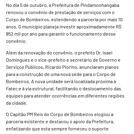
No dia 5 de outubro, a Prefeitura de Pindamonhangaba
renovou o convênio de prestação de serviços com o
Corpo de Bombeiros, estendendo a parceria por mais 10
anos. O município planeja investir aproximadamente R$
852 mil por ano para garantir o funcionamento desse
convênio.
Além da renovação do convênio, o prefeito Dr. Isael
Domingues e o vice-prefeito e secretário de Governo e
Serviços Públicos, Ricardo Piorino, anunciaram planos
para a construção de uma nova sede para o Corpo de
Bombeiros. A nova unidade será localizada próxima à
Fatec e à via estrutural, facilitando o deslocamento das
equipes para atender ocorrências em diferentes regiões
da cidade.
O Capitão PM Reis do Corpo de Bombeiros elogiou a
parceria existente e destacou o apoio da Prefeitura,
enfatizando que esta sempre forneceu o suporte