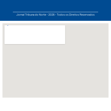
Jornal Tribuna do Norte - 2026 - Todos os Direitos Reservados