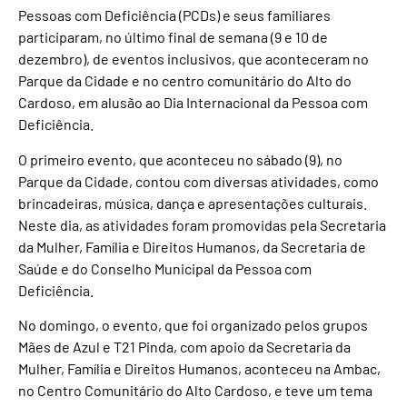
Pessoas com Deficiência (PCDs) e seus familiares
participaram, no último final de semana (9 e 10 de
dezembro), de eventos inclusivos, que aconteceram no
Parque da Cidade e no centro comunitário do Alto do
Cardoso, em alusão ao Dia Internacional da Pessoa com
Deficiência.
O primeiro evento, que aconteceu no sábado (9), no
Parque da Cidade, contou com diversas atividades, como
brincadeiras, música, dança e apresentações culturais.
Neste dia, as atividades foram promovidas pela Secretaria
da Mulher, Família e Direitos Humanos, da Secretaria de
Saúde e do Conselho Municipal da Pessoa com
Deficiência.
No domingo, o evento, que foi organizado pelos grupos
Mães de Azul e T21 Pinda, com apoio da Secretaria da
Mulher, Família e Direitos Humanos, aconteceu na Ambac,
no Centro Comunitário do Alto Cardoso, e teve um tema