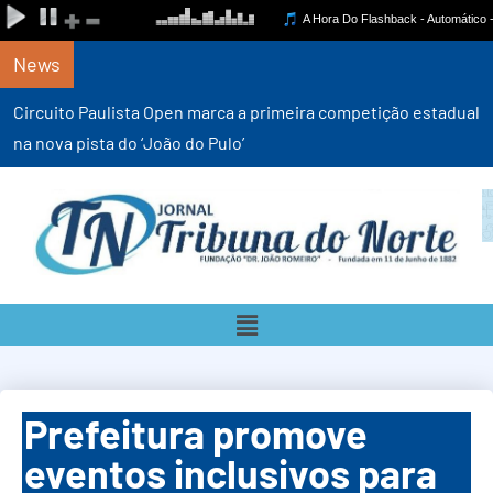
News
Circuito Paulista Open marca a primeira competição estadual
na nova pista do ‘João do Pulo’
Prefeitura promove
eventos inclusivos para