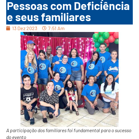
Pessoas com Deficiência
e seus familiares
13 Dez 2023
7:51 Am
A participação dos familiares foi fundamental para o sucesso
do evento