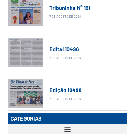
Tribuninha N° 161
7 DE AGOSTO DE 2026
Edital 10496
7 DE AGOSTO DE 2026
Edição 10496
7 DE AGOSTO DE 2026
CATEGORIAS