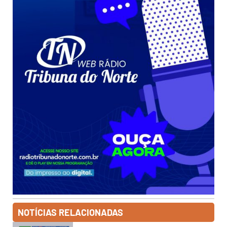
NOTÍCIAS RELACIONADAS