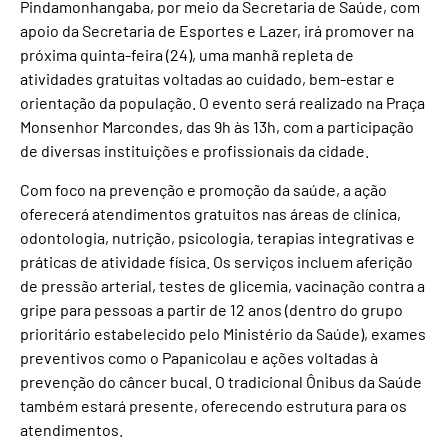
Pindamonhangaba, por meio da Secretaria de Saúde, com
apoio da Secretaria de Esportes e Lazer, irá promover na
próxima quinta-feira (24), uma manhã repleta de
atividades gratuitas voltadas ao cuidado, bem-estar e
orientação da população. O evento será realizado na Praça
Monsenhor Marcondes, das 9h às 13h, com a participação
de diversas instituições e profissionais da cidade.
Com foco na prevenção e promoção da saúde, a ação
oferecerá atendimentos gratuitos nas áreas de clínica,
odontologia, nutrição, psicologia, terapias integrativas e
práticas de atividade física. Os serviços incluem aferição
de pressão arterial, testes de glicemia, vacinação contra a
gripe para pessoas a partir de 12 anos (dentro do grupo
prioritário estabelecido pelo Ministério da Saúde), exames
preventivos como o Papanicolau e ações voltadas à
prevenção do câncer bucal. O tradicional Ônibus da Saúde
também estará presente, oferecendo estrutura para os
atendimentos.