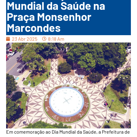
Mundial da Saúde na
Praça Monsenhor
Marcondes
23 Abr 2025
8:18 Am
Em comemoração ao Dia Mundial da Saúde, a Prefeitura de