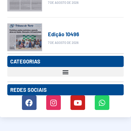
7 DE AGOSTO DE 2026
Edição 10496
7 DE AGOSTO DE 2026
CATEGORIAS
REDES SOCIAIS