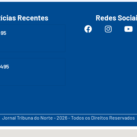
ícias Recentes
Redes Socia
495
0495
Jornal Tribuna do Norte - 2026 - Todos os Direitos Reservados