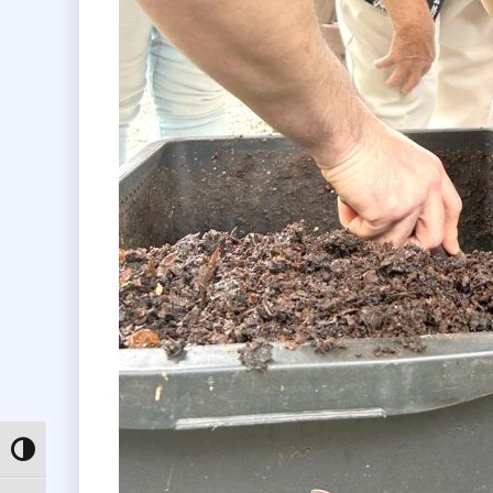
Toggle High Contrast