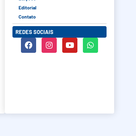
Editorial
Contato
REDES SOCIAIS