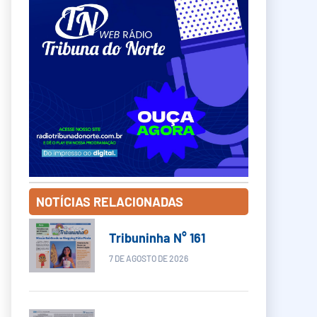
NOTÍCIAS RELACIONADAS
Tribuninha N° 161
7 DE AGOSTO DE 2026