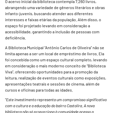
O acervo inicial da biblioteca contempla 7.260 livros,
abrangendo uma variedade de gêneros literários e obras
infanto-juvenis, buscando atender aos diferentes
interesses e faixas etárias da população. Além disso, o
espaço foi projetado levando em consideração a
acessibilidade, garantindo a inclusão de pessoas com
deficiência.
A Biblioteca Municipal “Antônio Carlos de Oliveira” não se
limita apenas a ser um local de empréstimo de livros. Ela
foi concebida como um espaço cultural completo, levando
em consideração o mais moderno conceito de “Biblioteca
Viva”, oferecendo oportunidades para a promoção da
leitura, realização de eventos culturais como exposições,
apresentações teatrais e sessões de cinema, além de
cursos e oficinas para todas as idades.
“
Este investimento representa um compromisso significativo
com a cultura e a educação do bairro Castolira. A nova
biblioteca não só proporciona à comunidade acesso a