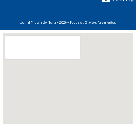
Jornal Tribuna do Norte - 2026 - Todos os Direitos Reservados