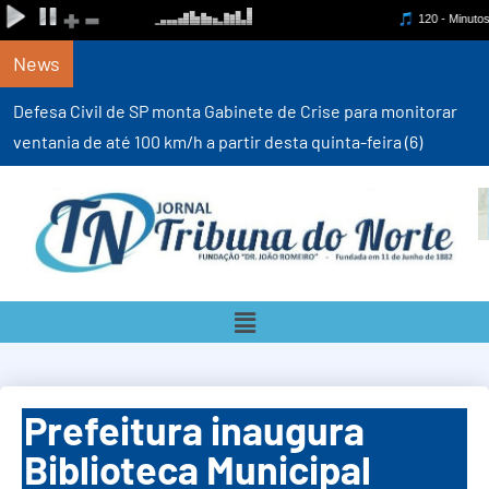
News
Defesa Civil de SP monta Gabinete de Crise para monitorar
ventania de até 100 km/h a partir desta quinta-feira (6)
Prefeitura inaugura
Biblioteca Municipal