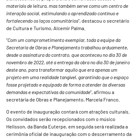
materiais de leitura, mas também serve como um centro de
interação social, estimulando o aprendizado contínuo e
fortalecendo os laços comunitários
”, destacou o secretário
de Cultura e Turismo, Alcemir Palma.
“
Com um comprometimento exemplar, toda a equipe da
Secretaria de Obras e Planejamento trabalhou arduamente,
desde a assinatura do contrato, que aconteceu no dia 30 de
novembro de 2022, até a entrega da obra no dia 30 de janeiro
deste ano, para transformar aquilo que era apenas um
projeto em uma realidade tangível, garantindo que o espaço
fosse projetado e equipado de forma a atender às diversas
demandas e expectativas da comunidade
”, afirmou a
secretária de Obras e Planejamento, Marcela Franco.
O evento de inauguração contará com atrações culturais.
Os convidados serão recepcionados com o músico
Helisson, da Banda Euterpe, em seguida será realizada a
cerimônia oficial de inauguração com o descerramento da