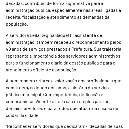
décadas, contribuiu de forma significativa para a
administração pública, especialmente nas áreas ligadas à
receita, fiscalização e atendimento às demandas da
população.
A servidora Leila Regina Saquetti, assistente de
administração, também recebeu o reconhecimento pelos
40 anos de serviços prestados à Prefeitura. Sua trajetória
representa a importância dos servidores administrativos
para o funcionamento diário da gestão pública e para o
atendimento eficiente à população.
A homenagem reforça a valorização dos profissionais que
constroem, ao longo dos anos, a história do serviço
público municipal. Com experiência, dedicação e
compromisso, Vicente e Leila são exemplos para os
demais servidores e para todos que atuam na missão de
cuidar da cidade.
“Reconhecer servidores que dedicaram 4 décadas de suas