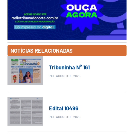
NOTÍCIAS RELACIONADAS
Tribuninha N° 161
7 DE AGOSTO DE 2026
Edital 10496
7 DE AGOSTO DE 2026