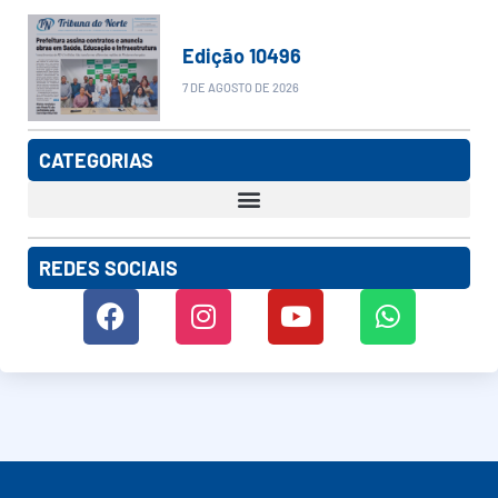
Edição 10496
7 DE AGOSTO DE 2026
CATEGORIAS
REDES SOCIAIS