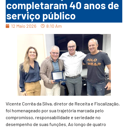
completaram 40 anos de
serviço público
12 Maio 2026
8:10 Am
Vicente Corrêa da Silva, diretor de Receita e Fiscalização,
foi homenageado por sua trajetória marcada pelo
compromisso, responsabilidade e seriedade no
desempenho de suas funções. Ao longo de quatro