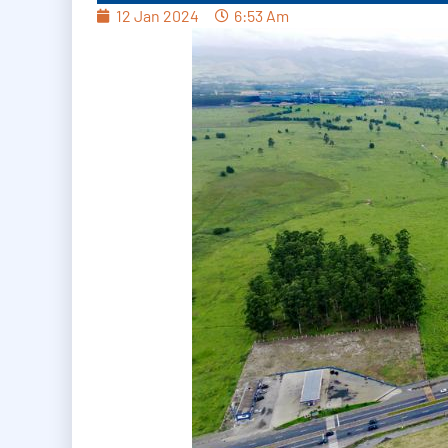
12 Jan 2024
6:53 Am