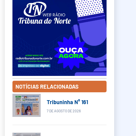
NOTÍCIAS RELACIONADAS
Tribuninha N° 161
7 DE AGOSTO DE 2026