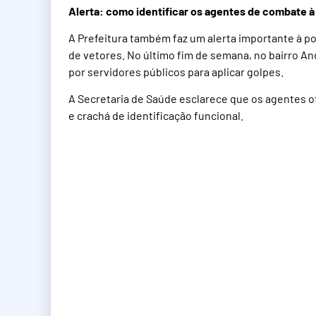
Alerta: como identificar os agentes de combate 
A Prefeitura também faz um alerta importante à po
de vetores. No último fim de semana, no bairro 
por servidores públicos para aplicar golpes.
A Secretaria de Saúde esclarece que os agentes of
e crachá de identificação funcional.