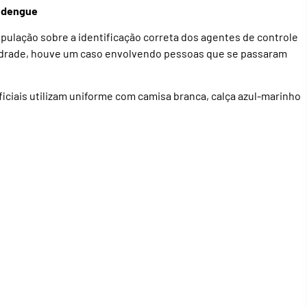
à dengue
pulação sobre a identificação correta dos agentes de controle
Andrade, houve um caso envolvendo pessoas que se passaram
iciais utilizam uniforme com camisa branca, calça azul-marinho