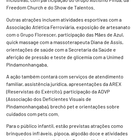
Freedom Church e do Show de Talentos.
Outras atrações incluem atividades esportivas com a
Associação Atlética Ferroviária, exposição de artesanato
com o Grupo Florescer, participação das Mães de Azul,
quick massage com a massoterapeuta Diana de Assis,
orientações de saúde com a Secretaria da Saúde e
aferição de pressão e teste de glicemia com a Unimed
Pindamonhangaba.
A ação também contará com serviços de atendimento
familiar, assistência jurídica, apresentações da AREX
(Reservistas do Exército), participação da ADVP
(Associação dos Deficientes Visuais de
Pindamonhangaba), brechó pet e orientações sobre
cuidados com pets com.
Para o público infantil, estão previstas atrações como
brinquedos infl áveis, pipoca, algodão doce e atividades