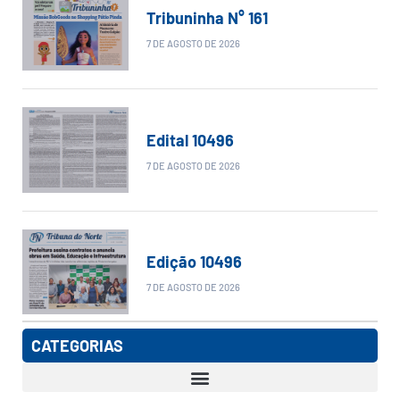
Tribuninha N° 161
7 DE AGOSTO DE 2026
Edital 10496
7 DE AGOSTO DE 2026
Edição 10496
7 DE AGOSTO DE 2026
CATEGORIAS