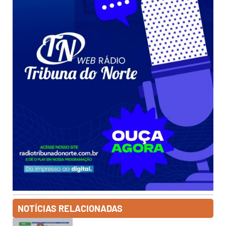
NOTÍCIAS RELACIONADAS