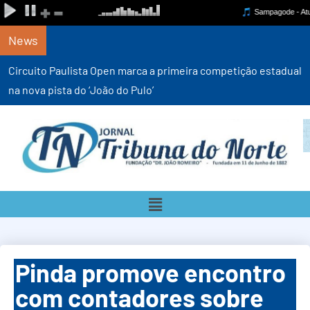
News
Circuito Paulista Open marca a primeira competição estadual
na nova pista do ‘João do Pulo’
Pinda promove encontro
com contadores sobre