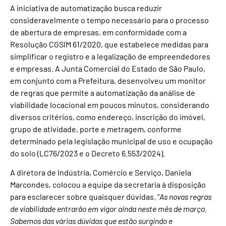
A iniciativa de automatização busca reduzir
consideravelmente o tempo necessário para o processo
de abertura de empresas, em conformidade com a
Resolução CGSIM 61/2020, que estabelece medidas para
simplificar o registro e a legalização de empreendedores
e empresas. A Junta Comercial do Estado de São Paulo,
em conjunto com a Prefeitura, desenvolveu um monitor
de regras que permite a automatização da análise de
viabilidade locacional em poucos minutos, considerando
diversos critérios, como endereço, inscrição do imóvel,
grupo de atividade, porte e metragem, conforme
determinado pela legislação municipal de uso e ocupação
do solo (LC76/2023 e o Decreto 6.553/2024).
A diretora de Indústria, Comércio e Serviço, Daniela
Marcondes, colocou a equipe da secretaria à disposição
para esclarecer sobre quaisquer dúvidas. “
As novas regras
de viabilidade entrarão em vigor ainda neste mês de março.
Sabemos das várias dúvidas que estão surgindo e