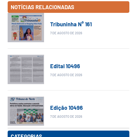
NOTÍCIAS RELACIONADAS
Tribuninha N° 161
7 DE AGOSTO DE 2026
Edital 10496
7 DE AGOSTO DE 2026
Edição 10496
7 DE AGOSTO DE 2026
CATEGORIAS