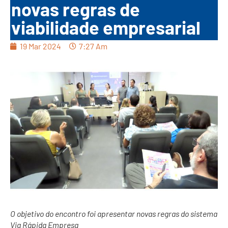
novas regras de
viabilidade empresarial
19 Mar 2024
7:27 Am
O objetivo do encontro foi apresentar novas regras do sistema
Via Rápida Empresa