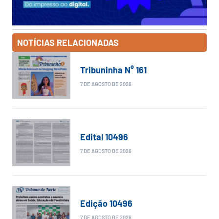
NOTÍCIAS RELACIONADAS
Tribuninha N° 161
7 DE AGOSTO DE 2026
Edital 10496
7 DE AGOSTO DE 2026
Edição 10496
7 DE AGOSTO DE 2026