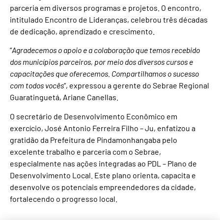
parceria em diversos programas e projetos. O encontro,
intitulado Encontro de Lideranças, celebrou três décadas
de dedicação, aprendizado e crescimento.
“
Agradecemos o apoio e a colaboração que temos recebido
dos municípios parceiros, por meio dos diversos cursos e
capacitações que oferecemos. Compartilhamos o sucesso
com todos vocês
“, expressou a gerente do Sebrae Regional
Guaratinguetá, Ariane Canellas.
O secretário de Desenvolvimento Econômico em
exercício, José Antonio Ferreira Filho – Ju, enfatizou a
gratidão da Prefeitura de Pindamonhangaba pelo
excelente trabalho e parceria com o Sebrae,
especialmente nas ações integradas ao PDL – Plano de
Desenvolvimento Local. Este plano orienta, capacita e
desenvolve os potenciais empreendedores da cidade,
fortalecendo o progresso local.