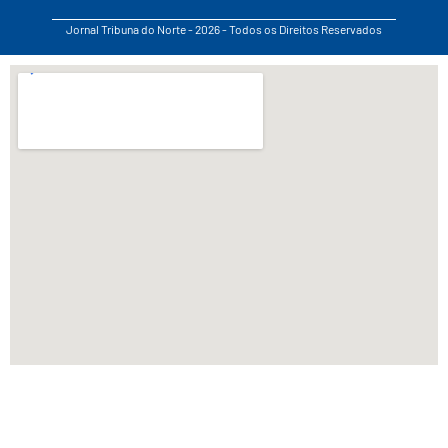
Jornal Tribuna do Norte - 2026 - Todos os Direitos Reservados