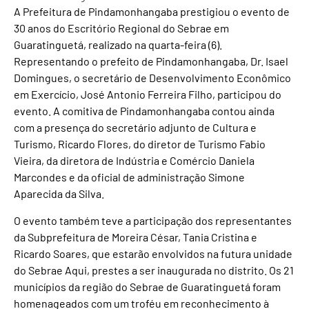
A Prefeitura de Pindamonhangaba prestigiou o evento de
30 anos do Escritório Regional do Sebrae em
Guaratinguetá, realizado na quarta-feira (6).
Representando o prefeito de Pindamonhangaba, Dr. Isael
Domingues, o secretário de Desenvolvimento Econômico
em Exercício, José Antonio Ferreira Filho, participou do
evento. A comitiva de Pindamonhangaba contou ainda
com a presença do secretário adjunto de Cultura e
Turismo, Ricardo Flores, do diretor de Turismo Fabio
Vieira, da diretora de Indústria e Comércio Daniela
Marcondes e da oficial de administração Simone
Aparecida da Silva.
O evento também teve a participação dos representantes
da Subprefeitura de Moreira César, Tania Cristina e
Ricardo Soares, que estarão envolvidos na futura unidade
do Sebrae Aqui, prestes a ser inaugurada no distrito. Os 21
municípios da região do Sebrae de Guaratinguetá foram
homenageados com um troféu em reconhecimento à