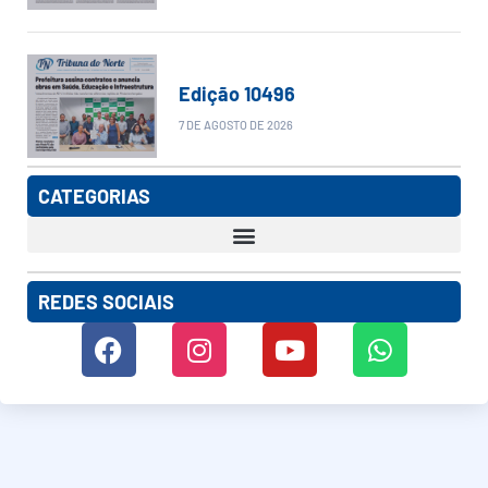
Edição 10496
7 DE AGOSTO DE 2026
CATEGORIAS
REDES SOCIAIS