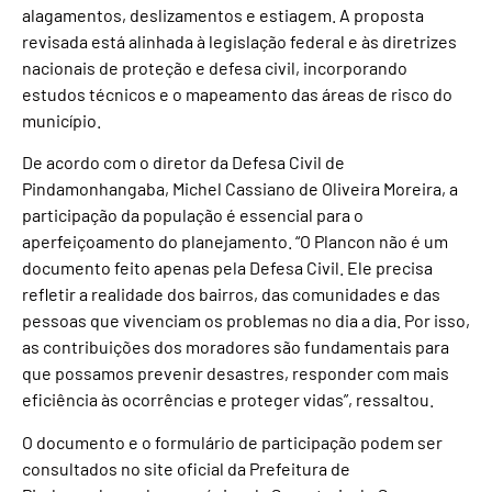
alagamentos, deslizamentos e estiagem. A proposta
revisada está alinhada à legislação federal e às diretrizes
nacionais de proteção e defesa civil, incorporando
estudos técnicos e o mapeamento das áreas de risco do
município.
De acordo com o diretor da Defesa Civil de
Pindamonhangaba, Michel Cassiano de Oliveira Moreira, a
participação da população é essencial para o
aperfeiçoamento do planejamento. “O Plancon não é um
documento feito apenas pela Defesa Civil. Ele precisa
refletir a realidade dos bairros, das comunidades e das
pessoas que vivenciam os problemas no dia a dia. Por isso,
as contribuições dos moradores são fundamentais para
que possamos prevenir desastres, responder com mais
eficiência às ocorrências e proteger vidas”, ressaltou.
O documento e o formulário de participação podem ser
consultados no site oficial da Prefeitura de