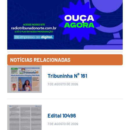
NOTÍCIAS RELACIONADAS
Tribuninha N° 161
7 DE AGOSTO DE 2026
Edital 10496
7 DE AGOSTO DE 2026