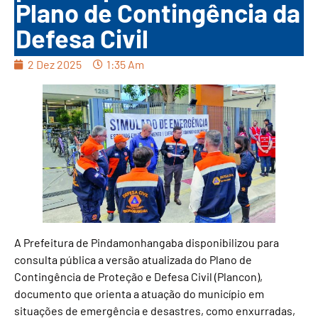
Plano de Contingência da
Defesa Civil
2 Dez 2025
1:35 Am
A Prefeitura de Pindamonhangaba disponibilizou para
consulta pública a versão atualizada do Plano de
Contingência de Proteção e Defesa Civil (Plancon),
documento que orienta a atuação do município em
situações de emergência e desastres, como enxurradas,