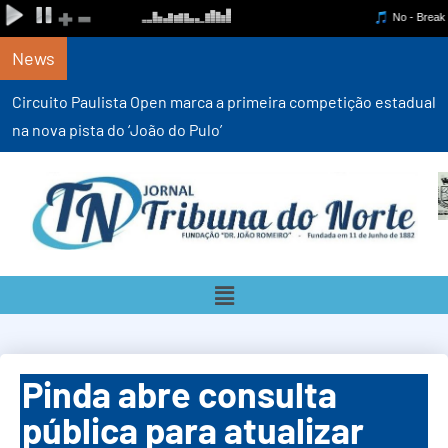
News
Circuito Paulista Open marca a primeira competição estadual
na nova pista do ‘João do Pulo’
Pinda abre consulta
pública para atualizar