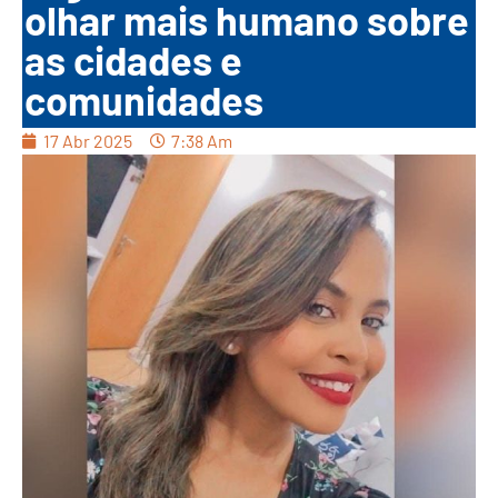
olhar mais humano sobre
as cidades e
comunidades
17 Abr 2025
7:38 Am