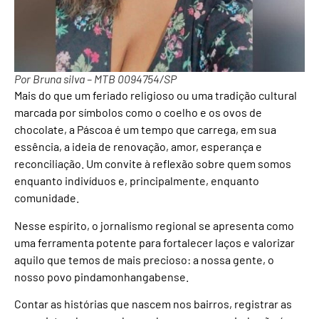
Por Bruna silva – MTB 0094754/SP
Mais do que um feriado religioso ou uma tradição cultural
marcada por símbolos como o coelho e os ovos de
chocolate, a Páscoa é um tempo que carrega, em sua
essência, a ideia de renovação, amor, esperança e
reconciliação. Um convite à reflexão sobre quem somos
enquanto indivíduos e, principalmente, enquanto
comunidade.
Nesse espírito, o jornalismo regional se apresenta como
uma ferramenta potente para fortalecer laços e valorizar
aquilo que temos de mais precioso: a nossa gente, o
nosso povo pindamonhangabense.
Contar as histórias que nascem nos bairros, registrar as