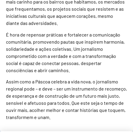
mais carinho para os bairros que habitamos, os mercados
que frequentamos, os projetos sociais que resistem e as
iniciativas culturais que aquecem corações, mesmo
diante das adversidades.
É hora de repensar práticas e fortalecer a comunicação
comunitária, promovendo pautas que inspirem harmonia,
solidariedade e ações coletivas. Um jornalismo
comprometido com a verdade e com a transformação
social é capaz de conectar pessoas, despertar
consciências e abrir caminhos.
Assim como a Páscoa celebra a vida nova, o jornalismo
regional pode – e deve – ser um instrumento de recomeço,
de esperança e de construção de um futuro mais justo,
sensível e afetuoso para todos. Que este seja o tempo de
ouvir mais, acolher melhor e contar histórias que toquem,
transformem e unam.