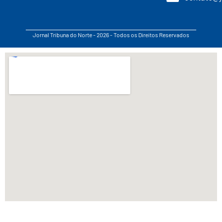
Jornal Tribuna do Norte - 2026 - Todos os Direitos Reservados