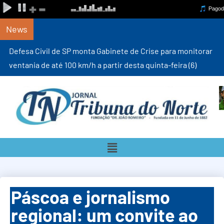
News
Defesa Civil de SP monta Gabinete de Crise para monitorar
ventania de até 100 km/h a partir desta quinta-feira (6)
Páscoa e jornalismo
regional: um convite ao