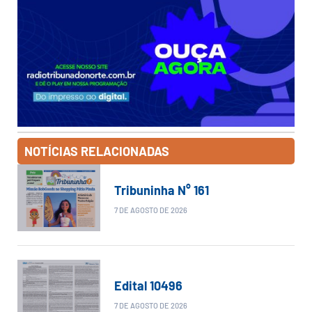
NOTÍCIAS RELACIONADAS
Tribuninha N° 161
7 DE AGOSTO DE 2026
Edital 10496
7 DE AGOSTO DE 2026