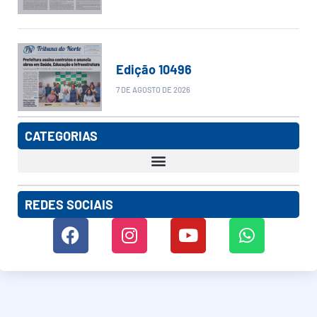
Edição 10496
7 DE AGOSTO DE 2026
CATEGORIAS
REDES SOCIAIS