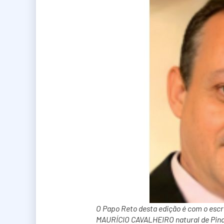
O Papo Reto desta edição é com o escri
MAURÍCIO CAVALHEIRO natural de Pin