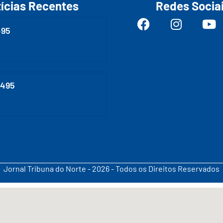
ícias Recentes
Redes Socia
495
0495
Jornal Tribuna do Norte - 2026 - Todos os Direitos Reservados