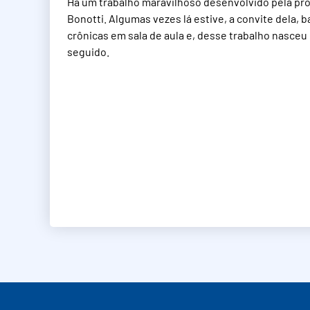
Há um trabalho maravilhoso desenvolvido pela pro
Bonotti. Algumas vezes lá estive, a convite dela,
crônicas em sala de aula e, desse trabalho nasceu
seguido.