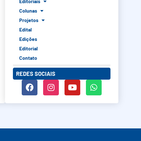
Editoriais
Colunas
Projetos
Edital
Edições
Editorial
Contato
REDES SOCIAIS