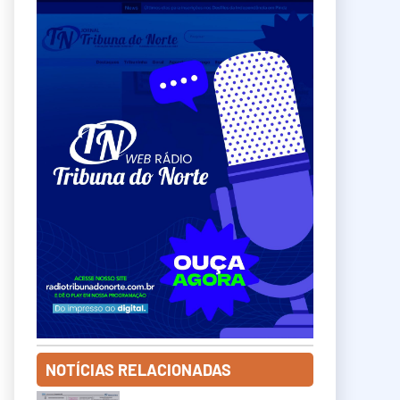
NOTÍCIAS RELACIONADAS