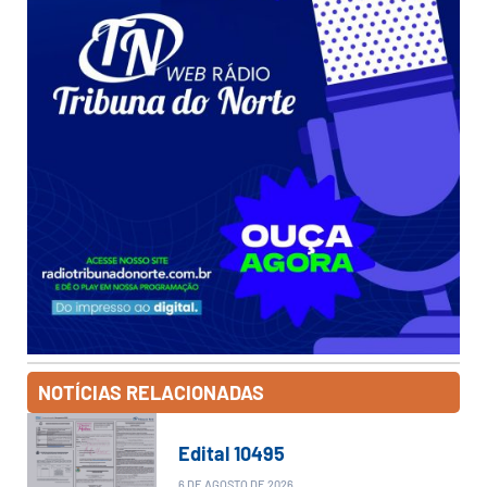
NOTÍCIAS RELACIONADAS
Edital 10495
6 DE AGOSTO DE 2026