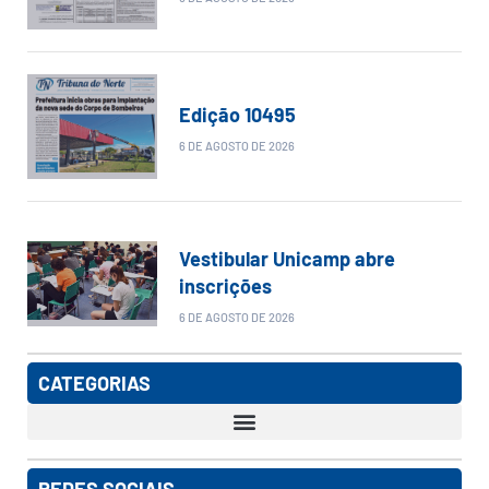
Edição 10495
6 DE AGOSTO DE 2026
Vestibular Unicamp abre
inscrições
6 DE AGOSTO DE 2026
CATEGORIAS
REDES SOCIAIS