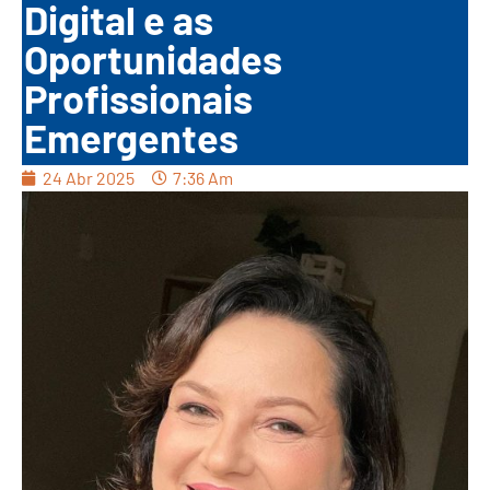
Digital e as
Oportunidades
Profissionais
Emergentes
24 Abr 2025
7:36 Am