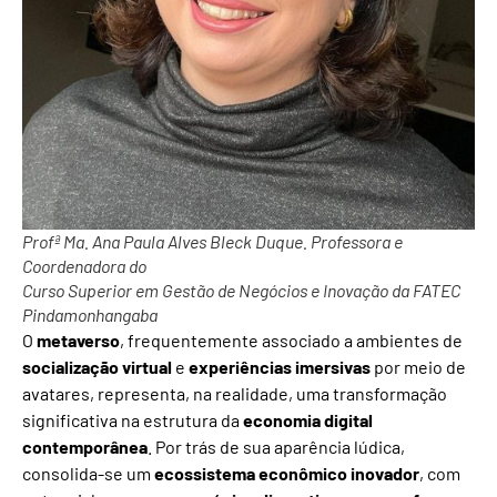
Profª Ma. Ana Paula Alves Bleck Duque. Professora e
Coordenadora do
Curso Superior em Gestão de Negócios e Inovação da FATEC
Pindamonhangaba
O
metaverso
, frequentemente associado a ambientes de
socialização virtual
e
experiências imersivas
por meio de
avatares, representa, na realidade, uma transformação
significativa na estrutura da
economia digital
contemporânea
. Por trás de sua aparência lúdica,
consolida-se um
ecossistema econômico inovador
, com