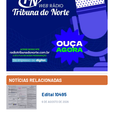
NOTÍCIAS RELACIONADAS
Edital 10495
6 DE AGOSTO DE 2026