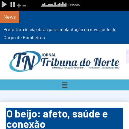
News
Prefeitura inicia obras para implantação da nova sede do
Corpo de Bombeiros
O beijo: afeto, saúde e
conexão