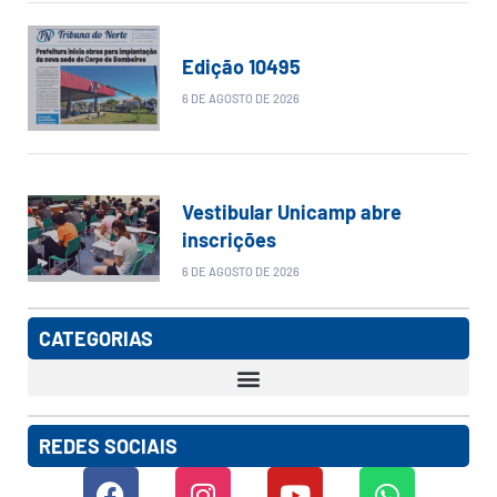
Edição 10495
6 DE AGOSTO DE 2026
Vestibular Unicamp abre
inscrições
6 DE AGOSTO DE 2026
CATEGORIAS
REDES SOCIAIS