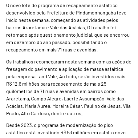
O novo lote do programa de recapeamento asfáltico
desenvolvido pela Prefeitura de Pindamonhangaba teve
início nesta semana, começando as atividades pelos
bairros Araretama e Vale das Acácias. O trabalho foi
retomado após questionamento judicial, que se encerrou
em dezembro do ano passado, possibilitando o
recapeamento em mais 71 ruas e avenidas.
Os trabalhos recomeçaram nesta semana com as ações de
fresagem do pavimento e aplicação de massa asfáltica
pela empresa Land Vale. Ao todo, serão investidos mais
R$ 12,6 milhões para recapeamento de mais 25
quilômetros de 71 ruas e avenidas em bairros como
Araretama, Campo Alegre, Laerte Assumpção, Vale das
Acácias, Maria Áurea, Moreira César, Paulino de Jesus, Vila
Prado, Alto Cardoso, dentre outros.
Desde 2023, o programa de modernização do piso
asfáltico está investindo R$ 53 milhões em asfalto novo