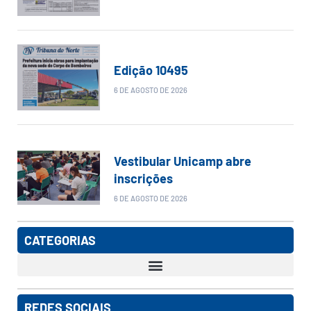
Edição 10495
6 DE AGOSTO DE 2026
Vestibular Unicamp abre
inscrições
6 DE AGOSTO DE 2026
CATEGORIAS
REDES SOCIAIS