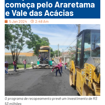
começa pelo Araretama
e Vale das Acácias
5 Jan 2024
2:48 Am
O programa de recapeamento prevê um investimento de R$
53 milhões