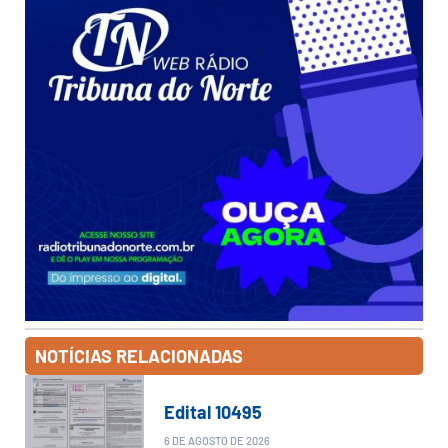
NOTÍCIAS RELACIONADAS
Edital 10495
6 DE AGOSTO DE 2026