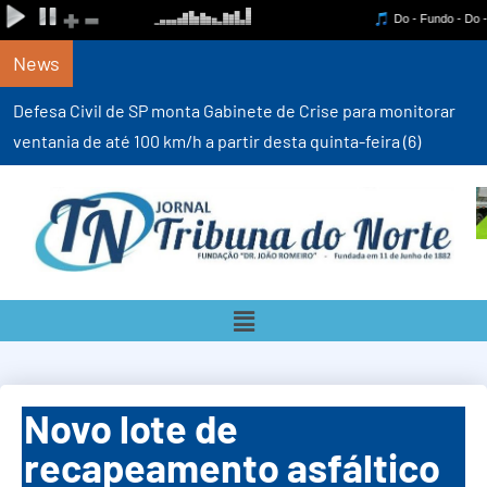
News
Defesa Civil de SP monta Gabinete de Crise para monitorar
ventania de até 100 km/h a partir desta quinta-feira (6)
Novo lote de
recapeamento asfáltico