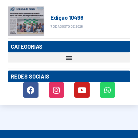
Edição 10496
7 DE AGOSTO DE 2026
CATEGORIAS
REDES SOCIAIS