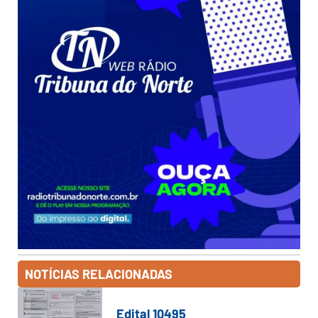
NOTÍCIAS RELACIONADAS
Edital 10495