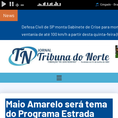
News
Defesa Civil de SP monta Gabinete de Crise para monitorar
ventania de até 100 km/h a partir desta quinta-feira (6)
Maio Amarelo será tema
do Programa Estrada