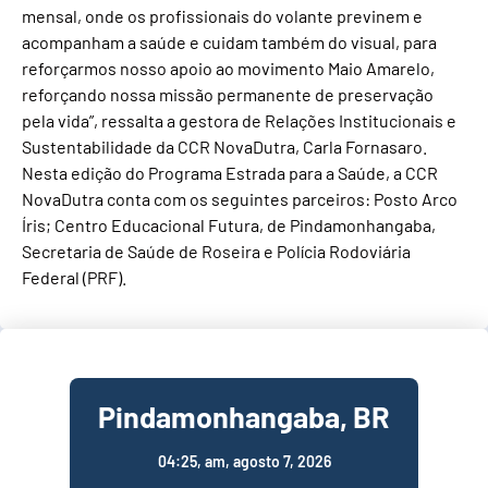
mensal, onde os profissionais do volante previnem e
acompanham a saúde e cuidam também do visual, para
reforçarmos nosso apoio ao movimento Maio Amarelo,
reforçando nossa missão permanente de preservação
pela vida”, ressalta a gestora de Relações Institucionais e
Sustentabilidade da CCR NovaDutra, Carla Fornasaro.
Nesta edição do Programa Estrada para a Saúde, a CCR
NovaDutra conta com os seguintes parceiros: Posto Arco
Íris; Centro Educacional Futura, de Pindamonhangaba,
Secretaria de Saúde de Roseira e Polícia Rodoviária
Federal (PRF).
Pindamonhangaba, BR
04:25,
am, agosto 7, 2026