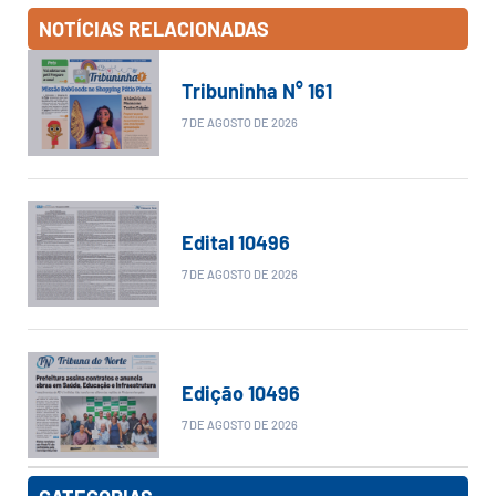
NOTÍCIAS RELACIONADAS
Tribuninha N° 161
7 DE AGOSTO DE 2026
Edital 10496
7 DE AGOSTO DE 2026
Edição 10496
7 DE AGOSTO DE 2026