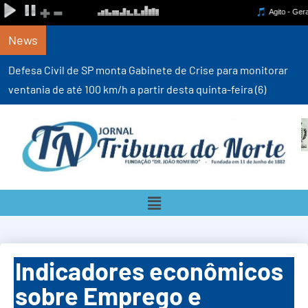
News
Defesa Civil de SP monta Gabinete de Crise para monitorar
ventania de até 100 km/h a partir desta quinta-feira (6)
Indicadores econômicos
sobre Emprego e