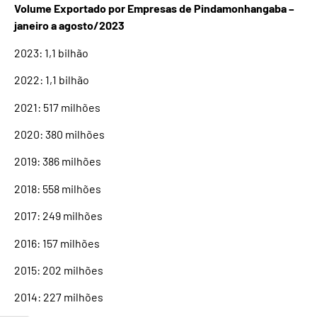
Volume Exportado por Empresas de Pindamonhangaba –
janeiro a agosto/2023
2023: 1,1 bilhão
2022: 1,1 bilhão
2021: 517 milhões
2020: 380 milhões
2019: 386 milhões
2018: 558 milhões
2017: 249 milhões
2016: 157 milhões
2015: 202 milhões
2014: 227 milhões