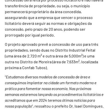
transferência de propriedade, ou seja, o município
permanecerá proprietário da área concedida,
assegurando que a empresa que vencer o processo
licitatório deverá seguir as normas e obrigações da
concessão, pelo prazo de 20 anos, podendo ser
prorrogado por igual período.
O projeto aprovado prevê a concessão de uso para três
propriedades, sendo duas no Distrito Industrial Feital
(uma área de 2.720 m² e outra área de 5.000m²) e uma
outra no Distrito de Moreira (área de 7.633m², localizada
próxima a Confab Tubos).
“
Estudamos diversos modelos de concessão de área e
conseguimos implantar na cidade um formato moderno e
prático para fomentar nossa economia. Nas próximas
semanas estaremos lançando os procedimentos licitatórios e
acreditamos que em 2024 teremos ótimas notícias para
nossa população
”, ressaltou o prefeito Dr. Isael Domingues.