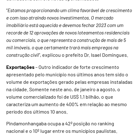
“
Estamos proporcionando um clima favorável de crescimento
e com isso atraindo novos investimentos. O mercado
imobiliário está aquecido e devemos fechar 2023 com um
recorde de 12 aprovações de novos loteamentos residenciais
ou comerciais, o que representa a construção de mais de 5
mil imóveis, o que certamente trará mais empregos na
construção civil
”, explicou o prefeito Dr. Isael Domingues.
Exportações
– Outro indicador de forte crescimento
apresentado pelo município nos últimos anos tem sido o
volume de exportações gerado pelas empresas instaladas
na cidade. Somente neste ano, de janeiro a agosto, o
volume comercializado foi de US$ 1,1 bilhão, o que
caracteriza um aumento de 400% em relação ao mesmo
período dos últimos 10 anos.
Pindamonhangaba ocupa a 42ª posição no ranking
nacional e o 10º lugar entre os municípios paulistas.