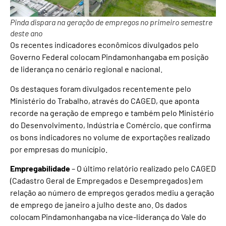
Pinda dispara na geração de empregos no primeiro semestre
deste ano
Os recentes indicadores econômicos divulgados pelo
Governo Federal colocam Pindamonhangaba em posição
de liderança no cenário regional e nacional.
Os destaques foram divulgados recentemente pelo
Ministério do Trabalho, através do CAGED, que aponta
recorde na geração de emprego e também pelo Ministério
do Desenvolvimento, Indústria e Comércio, que confirma
os bons indicadores no volume de exportações realizado
por empresas do município.
Empregabilidade
– O último relatório realizado pelo CAGED
(Cadastro Geral de Empregados e Desempregados) em
relação ao número de empregos gerados mediu a geração
de emprego de janeiro a julho deste ano. Os dados
colocam Pindamonhangaba na vice-liderança do Vale do