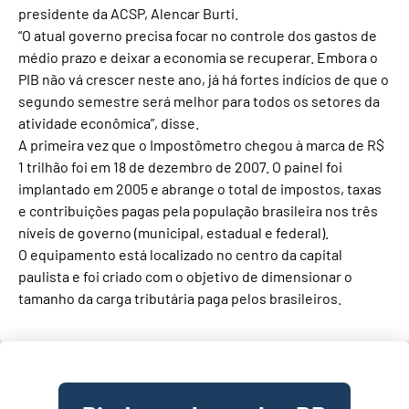
presidente da ACSP, Alencar Burti.
“O atual governo precisa focar no controle dos gastos de
médio prazo e deixar a economia se recuperar. Embora o
PIB não vá crescer neste ano, já há fortes indícios de que o
segundo semestre será melhor para todos os setores da
atividade econômica”, disse.
A primeira vez que o Impostômetro chegou à marca de R$
1 trilhão foi em 18 de dezembro de 2007. O painel foi
implantado em 2005 e abrange o total de impostos, taxas
e contribuições pagas pela população brasileira nos três
níveis de governo (municipal, estadual e federal).
O equipamento está localizado no centro da capital
paulista e foi criado com o objetivo de dimensionar o
tamanho da carga tributária paga pelos brasileiros.