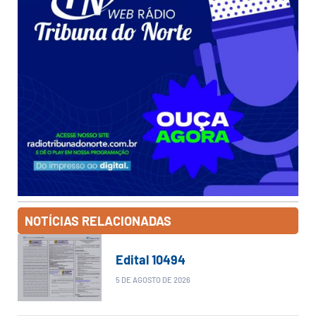
NOTÍCIAS RELACIONADAS
Edital 10494
5 DE AGOSTO DE 2026