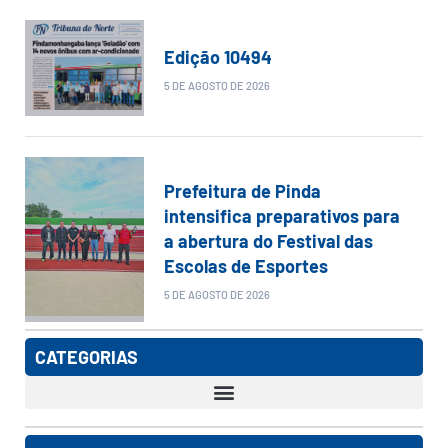
Edição 10494
5 DE AGOSTO DE 2026
Prefeitura de Pinda
intensifica preparativos para
a abertura do Festival das
Escolas de Esportes
5 DE AGOSTO DE 2026
CATEGORIAS