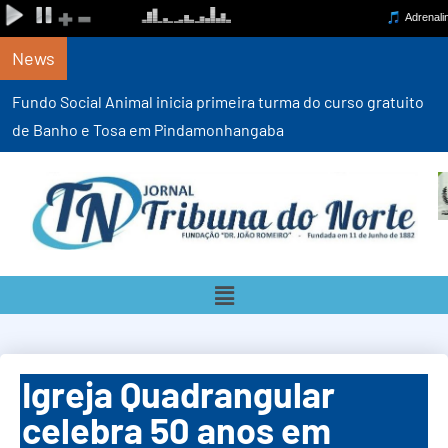
News
Fundo Social Animal inicia primeira turma do curso gratuito
de Banho e Tosa em Pindamonhangaba
Igreja Quadrangular
celebra 50 anos em