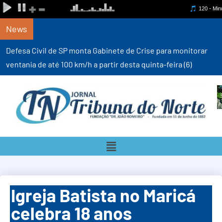
News
Defesa Civil de SP monta Gabinete de Crise para monitorar
ventania de até 100 km/h a partir desta quinta-feira (6)
Igreja Batista no Maricá
celebra 18 anos