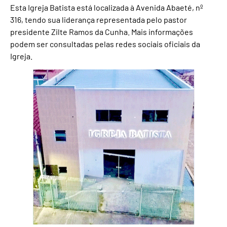
Esta Igreja Batista está localizada à Avenida Abaeté, nº
316, tendo sua liderança representada pelo pastor
presidente Zilte Ramos da Cunha. Mais informações
podem ser consultadas pelas redes sociais oficiais da
Igreja.