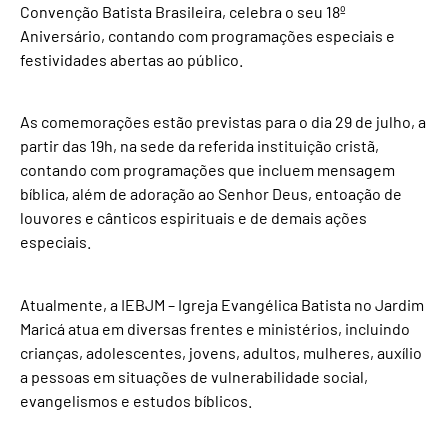
Convenção Batista Brasileira, celebra o seu 18º
Aniversário, contando com programações especiais e
festividades abertas ao público.
As comemorações estão previstas para o dia 29 de julho, a
partir das 19h, na sede da referida instituição cristã,
contando com programações que incluem mensagem
bíblica, além de adoração ao Senhor Deus, entoação de
louvores e cânticos espirituais e de demais ações
especiais.
Atualmente, a IEBJM – Igreja Evangélica Batista no Jardim
Maricá atua em diversas frentes e ministérios, incluindo
crianças, adolescentes, jovens, adultos, mulheres, auxílio
a pessoas em situações de vulnerabilidade social,
evangelismos e estudos bíblicos.