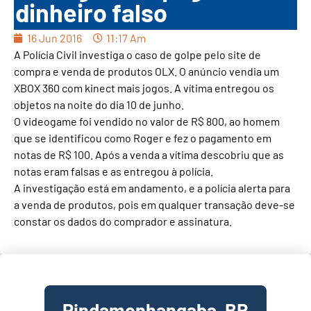
dinheiro falso
16 Jun 2016
11:17 Am
A Polícia Civil investiga o caso de golpe pelo site de
compra e venda de produtos OLX. O anúncio vendia um
XBOX 360 com kinect mais jogos. A vítima entregou os
objetos na noite do dia 10 de junho.
O videogame foi vendido no valor de R$ 800, ao homem
que se identificou como Roger e fez o pagamento em
notas de R$ 100. Após a venda a vítima descobriu que as
notas eram falsas e as entregou à polícia.
A investigação está em andamento, e a polícia alerta para
a venda de produtos, pois em qualquer transação deve-se
constar os dados do comprador e assinatura.
Pindamonhangaba, BR