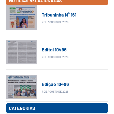
NOTÍCIAS RELACIONADAS
Tribuninha N° 161
7 DE AGOSTO DE 2026
Edital 10496
7 DE AGOSTO DE 2026
Edição 10496
7 DE AGOSTO DE 2026
CATEGORIAS