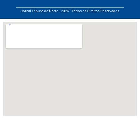
Jornal Tribuna do Norte - 2026 - Todos os Direitos Reservados