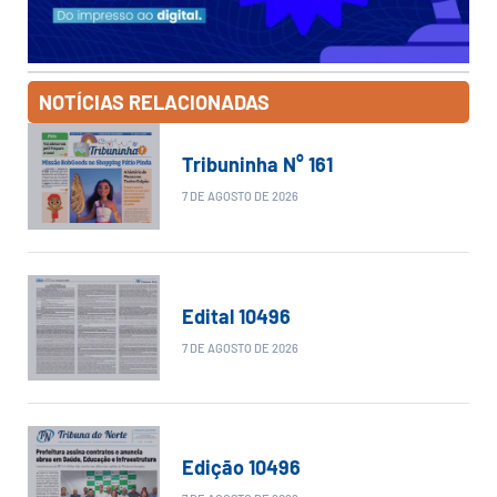
NOTÍCIAS RELACIONADAS
Tribuninha N° 161
7 DE AGOSTO DE 2026
Edital 10496
7 DE AGOSTO DE 2026
Edição 10496