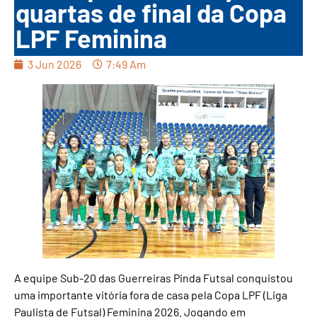
quartas de final da Copa
LPF Feminina
3 Jun 2026
7:49 Am
A equipe Sub-20 das Guerreiras Pinda Futsal conquistou
uma importante vitória fora de casa pela Copa LPF (Liga
Paulista de Futsal) Feminina 2026. Jogando em