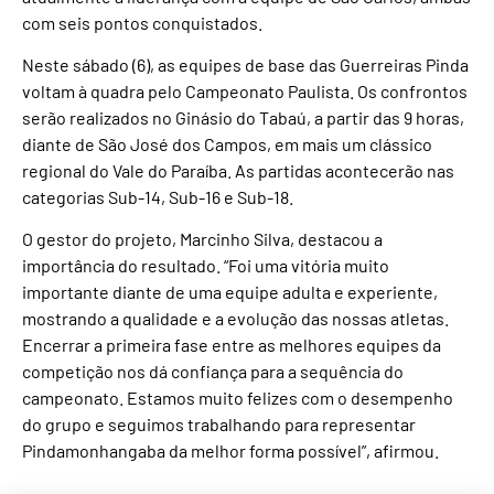
com seis pontos conquistados.
Neste sábado (6), as equipes de base das Guerreiras Pinda
voltam à quadra pelo Campeonato Paulista. Os confrontos
serão realizados no Ginásio do Tabaú, a partir das 9 horas,
diante de São José dos Campos, em mais um clássico
regional do Vale do Paraíba. As partidas acontecerão nas
categorias Sub-14, Sub-16 e Sub-18.
O gestor do projeto, Marcinho Silva, destacou a
importância do resultado. “Foi uma vitória muito
importante diante de uma equipe adulta e experiente,
mostrando a qualidade e a evolução das nossas atletas.
Encerrar a primeira fase entre as melhores equipes da
competição nos dá confiança para a sequência do
campeonato. Estamos muito felizes com o desempenho
do grupo e seguimos trabalhando para representar
Pindamonhangaba da melhor forma possível”, afirmou.