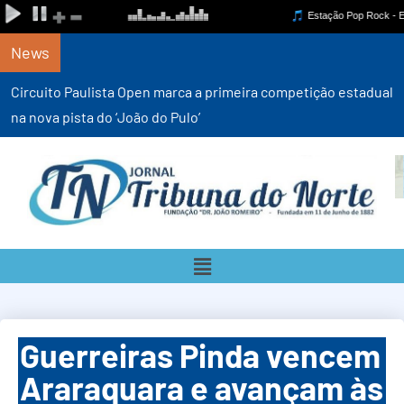
News
Circuito Paulista Open marca a primeira competição estadual
na nova pista do ‘João do Pulo’
Guerreiras Pinda vencem
Araraquara e avançam às