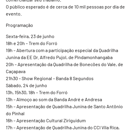
O público esperado é de cerca de 10 mil pessoas por dia de
evento.
Programação
Sexta-feira, 23 de junho
18h e 20h – Trem do Forró
19h – Abertura com a participação especial da Quadrilha
Junina da EE Dr. Alfredo Pujol, de Pindamonhangaba
20h – Apresentação da Quadrilha de Bonecões do Vale, de
Caçapava
21h30 – Show Regional – Banda 8 Segundos
Sábado, 24 de junho
13h, 15h30, 18h – Trem do Forró
13h – Almoço ao som da Banda André e Andresa
15h – Apresentação de Quadrilha Junina de Santo Antônio
do Pinhal
16h – Apresentação Cultural Ziriguidum
17h – Apresentação de Quadrilha Junina do CCI Vila Rica,