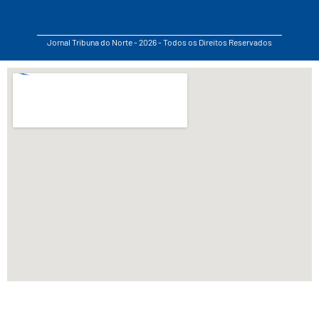
Jornal Tribuna do Norte - 2026 - Todos os Direitos Reservados