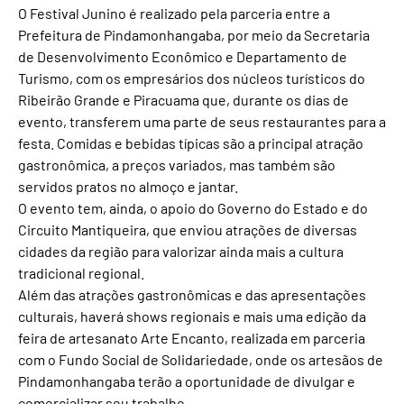
O Festival Junino é realizado pela parceria entre a
Prefeitura de Pindamonhangaba, por meio da Secretaria
de Desenvolvimento Econômico e Departamento de
Turismo, com os empresários dos núcleos turísticos do
Ribeirão Grande e Piracuama que, durante os dias de
evento, transferem uma parte de seus restaurantes para a
festa. Comidas e bebidas típicas são a principal atração
gastronômica, a preços variados, mas também são
servidos pratos no almoço e jantar.
O evento tem, ainda, o apoio do Governo do Estado e do
Circuito Mantiqueira, que enviou atrações de diversas
cidades da região para valorizar ainda mais a cultura
tradicional regional.
Além das atrações gastronômicas e das apresentações
culturais, haverá shows regionais e mais uma edição da
feira de artesanato Arte Encanto, realizada em parceria
com o Fundo Social de Solidariedade, onde os artesãos de
Pindamonhangaba terão a oportunidade de divulgar e
comercializar seu trabalho.