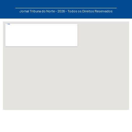
Jornal Tribuna do Norte - 2026 - Todos os Direitos Reservados