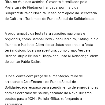
Rita, no Vale das Acácias. O evento é realizado pela
Prefeitura de Pindamonhangaba, por meio da
Subprefeitura de Moreira César, com apoio da Secretaria
de Cultura e Turismo e do Fundo Social de Solidariedade.
A programação da festa terá atrações nacionais e
regionais, como Sampa Crew, João Carreiro, Katinguelê e
Munhoz e Mariano. Além dos artistas nacionais, a festa
terá músicos locais na abertura, como grupo Verde e
Branco, dupla Bruno e Hiago, conjunto Ki Kandango, além
do cantor Fábio Satim.
O local conta com praça de alimentação, feira de
artesanato ArteEncanto do Fundo Social de
Solidariedade, espaço para atendimento de emergências
com a Secretaria de Saúde, estande do Novo Turismo,
postos para a GCM e Polícia Militar, reforçando a
segurança.