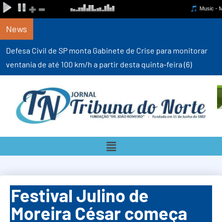
News
Defesa Civil de SP monta Gabinete de Crise para monitorar
ventania de até 100 km/h a partir desta quinta-feira (6)
Festival Julino de
Moreira César começa