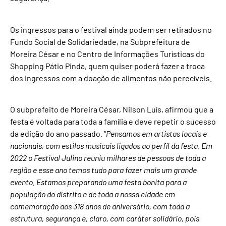
Os ingressos para o festival ainda podem ser retirados no
Fundo Social de Solidariedade, na Subprefeitura de
Moreira César e no Centro de Informações Turísticas do
Shopping Pátio Pinda, quem quiser poderá fazer a troca
dos ingressos com a doação de alimentos não perecíveis.
O subprefeito de Moreira César, Nilson Luís, afirmou que a
festa é voltada para toda a família e deve repetir o sucesso
da edição do ano passado. “
Pensamos em artistas locais e
nacionais, com estilos musicais ligados ao perfil da festa. Em
2022 o Festival Julino reuniu milhares de pessoas de toda a
região e esse ano temos tudo para fazer mais um grande
evento. Estamos preparando uma festa bonita para a
população do distrito e de toda a nossa cidade em
comemoração aos 318 anos de aniversário, com toda a
estrutura, segurança e, claro, com caráter solidário, pois