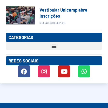
Vestibular Unicamp abre
inscrições
6 DE AGOSTO DE 2026
CATEGORIAS
REDES SOCIAIS