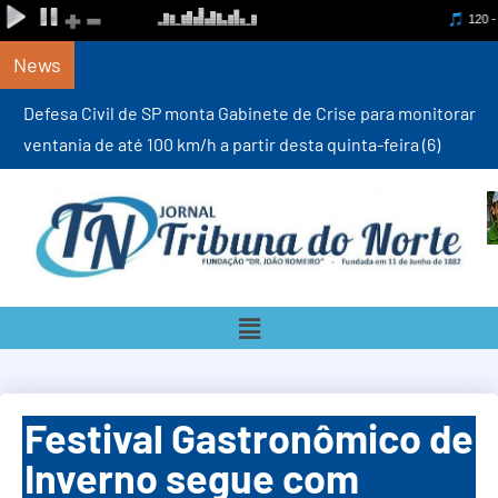
News
Defesa Civil de SP monta Gabinete de Crise para monitorar
ventania de até 100 km/h a partir desta quinta-feira (6)
Festival Gastronômico de
Inverno segue com