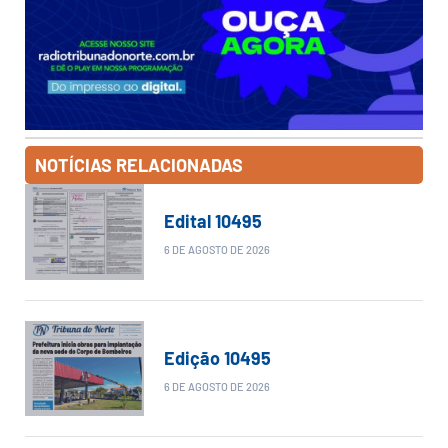
NOTÍCIAS RELACIONADAS
Edital 10495
6 DE AGOSTO DE 2026
Edição 10495
6 DE AGOSTO DE 2026