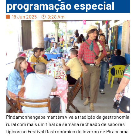
programação especial
18 Jun 2025
8:28 Am
Pindamonhangaba mantém viva a tradição da gastronomia
rural com mais um final de semana recheado de sabores
típicos no Festival Gastronômico de Inverno de Piracuama