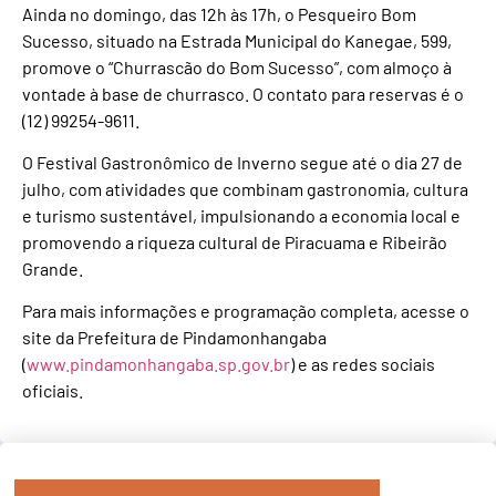
Ainda no domingo, das 12h às 17h, o Pesqueiro Bom
Sucesso, situado na Estrada Municipal do Kanegae, 599,
promove o “Churrascão do Bom Sucesso”, com almoço à
vontade à base de churrasco. O contato para reservas é o
(12) 99254-9611.
O Festival Gastronômico de Inverno segue até o dia 27 de
julho, com atividades que combinam gastronomia, cultura
e turismo sustentável, impulsionando a economia local e
promovendo a riqueza cultural de Piracuama e Ribeirão
Grande.
Para mais informações e programação completa, acesse o
site da Prefeitura de Pindamonhangaba
(
www.pindamonhangaba.sp.gov.br
) e as redes sociais
oficiais.