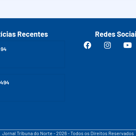
ícias Recentes
Redes Socia
494
0494
Jornal Tribuna do Norte - 2026 - Todos os Direitos Reservados