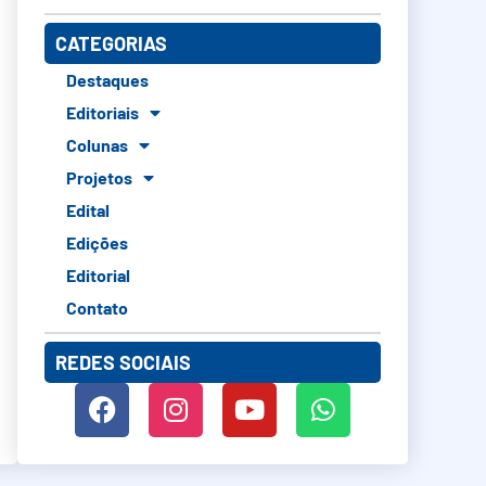
CATEGORIAS
Destaques
Editoriais
Colunas
Projetos
Edital
Edições
Editorial
Contato
REDES SOCIAIS