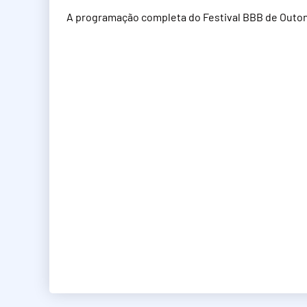
A programação completa do Festival BBB de Outono 