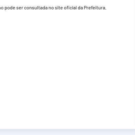
pode ser consultada no site oficial da Prefeitura.