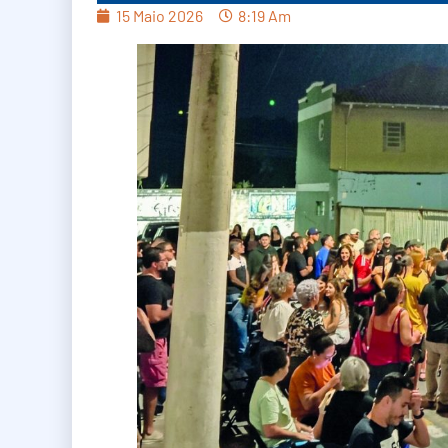
15 Maio 2026
8:19 Am