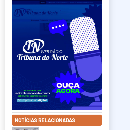
NOTÍCIAS RELACIONADAS