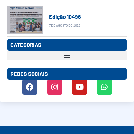
Edição 10496
7 DE AGOSTO DE 2026
CATEGORIAS
REDES SOCIAIS